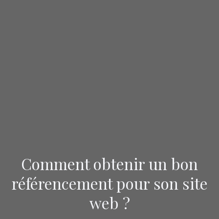
Comment obtenir un bon
référencement pour son site
web ?