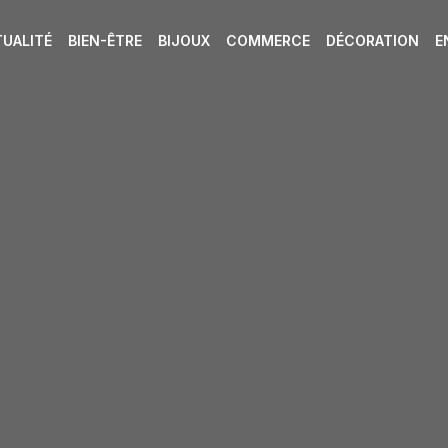
UALITÉ
BIEN-ÊTRE
BIJOUX
COMMERCE
DÉCORATION
E