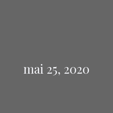
mai 25, 2020