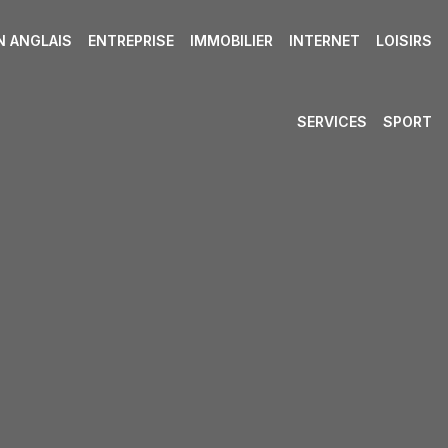
N ANGLAIS
ENTREPRISE
IMMOBILIER
INTERNET
LOISIRS
SERVICES
SPORT