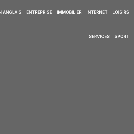
N ANGLAIS
ENTREPRISE
IMMOBILIER
INTERNET
LOISIRS
SERVICES
SPORT