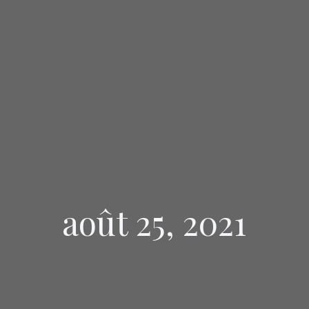
août 25, 2021