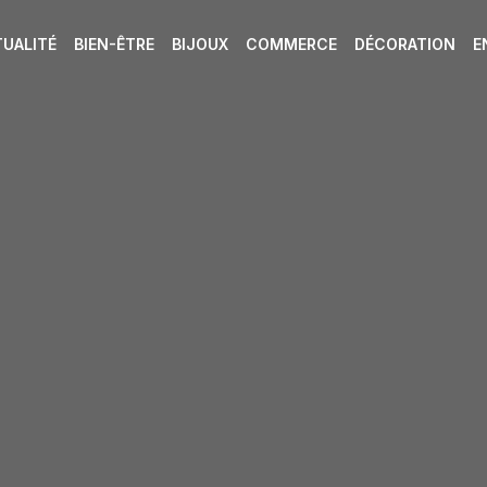
UALITÉ
BIEN-ÊTRE
BIJOUX
COMMERCE
DÉCORATION
E