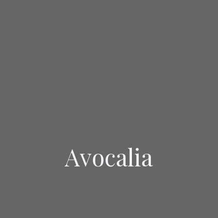
Avocalia