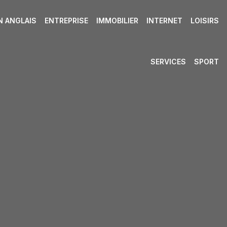
N ANGLAIS
ENTREPRISE
IMMOBILIER
INTERNET
LOISIRS
SERVICES
SPORT