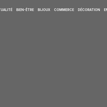
UALITÉ
BIEN-ÊTRE
BIJOUX
COMMERCE
DÉCORATION
E